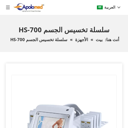
العربية
سلسلة تخسيس الجسم HS-700
أنت هنا:
بيت
»
الأجهزة
»
سلسلة تخسيس الجسم HS-700