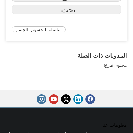
تحت:
سلسلة التخسيس الجسم
المدونات ذات الصلة
محتوى فارغ!
معلومات عنا