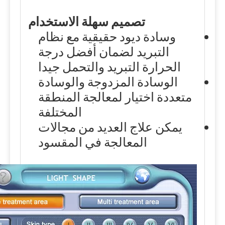
تصميم سهلة الاستخدام
وسادة ديود حقيقية مع نظام
التبريد لضمان أفضل درجة
الحرارة التبريد والتحمل جيدا
الوسادة المزدوجة والوسادة
متعددة اختيار لمعالجة المنطقة
المختلفة
يمكن علاج العديد من مجالات
المعالجة في المقسود