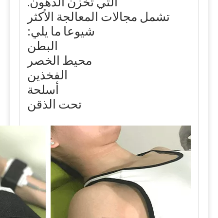
التي تخزن الدهون.
تشمل مجالات المعالجة الأكثر
شيوعا ما يلي:
البطن
محيط الخصر
الفخذين
أسلحة
تحت الذقن