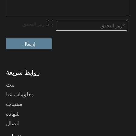
إرسال
روابط سريعة
بيت
معلومات عنا
منتجات
شهادة
اتصال