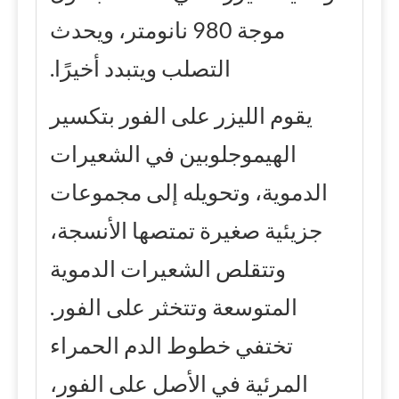
موجة 980 نانومتر، ويحدث
التصلب ويتبدد أخيرًا.
يقوم الليزر على الفور بتكسير
الهيموجلوبين في الشعيرات
الدموية، وتحويله إلى مجموعات
جزيئية صغيرة تمتصها الأنسجة،
وتتقلص الشعيرات الدموية
المتوسعة وتتخثر على الفور.
تختفي خطوط الدم الحمراء
المرئية في الأصل على الفور،