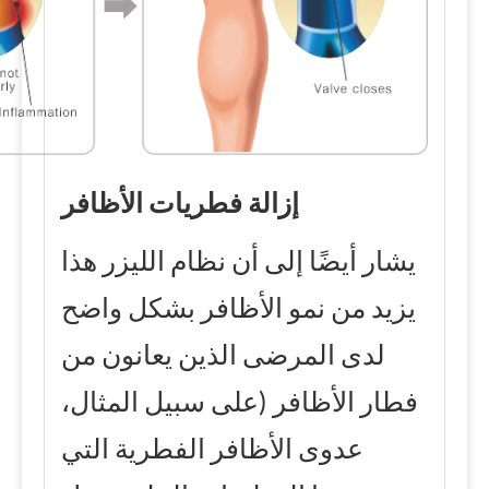
إزالة فطريات الأظافر
يشار أيضًا إلى أن نظام الليزر هذا
يزيد من نمو الأظافر بشكل واضح
لدى المرضى الذين يعانون من
فطار الأظافر (على سبيل المثال،
عدوى الأظافر الفطرية التي