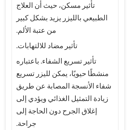
تأثير مسكن، حيث أن العلاج
الطبيعي بالليزر يزيد بشكل كبير
من عتبة الألم.
تأثير مضاد للالتهابات.
تأثير تسريع الشفاء. باعتباره
منشطًا حيويًا، يمكن لليزر تسريع
شفاء الأنسجة المصابة عن طريق
زيادة التمثيل الغذائي ويؤدي إلى
إغلاق الجرح دون الحاجة إلى
جراحة.