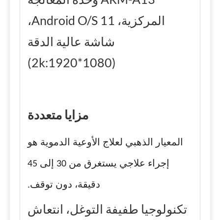
المركزية، Android O/S 11،
شاشة عالية الدقة
(2k:1920*1080)
مزايا متعددة
المعيار الذهبي لعلاج الأوعية الدموية هو
إجراء علاجي يستغرق من 30 إلى 45
دقيقة، دون توقف.
تكنولوجيا طفيفة التوغل، انتعاش