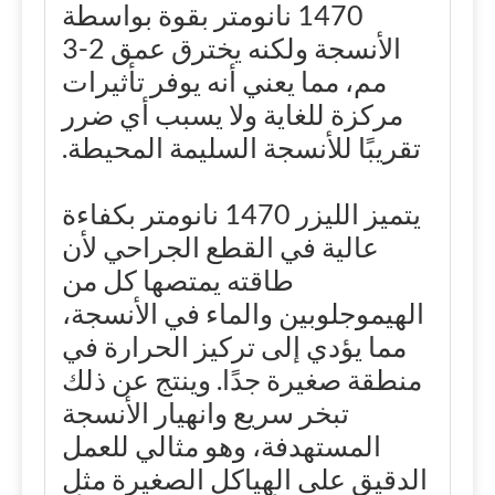
1470 نانومتر بقوة بواسطة
الأنسجة ولكنه يخترق عمق 2-3
مم، مما يعني أنه يوفر تأثيرات
مركزة للغاية ولا يسبب أي ضرر
تقريبًا للأنسجة السليمة المحيطة.
يتميز الليزر 1470 نانومتر بكفاءة
عالية في القطع الجراحي لأن
طاقته يمتصها كل من
الهيموجلوبين والماء في الأنسجة،
مما يؤدي إلى تركيز الحرارة في
منطقة صغيرة جدًا. وينتج عن ذلك
تبخر سريع وانهيار الأنسجة
المستهدفة، وهو مثالي للعمل
الدقيق على الهياكل الصغيرة مثل