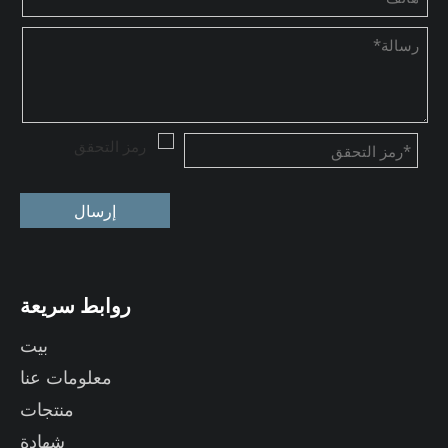
إرسال
روابط سريعة
بيت
معلومات عنا
منتجات
شهادة