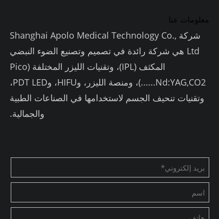
معلومات عنا
شركة Shanghai Apolo Medical Technology Co.,
Ltd هي شركة رائدة في تصميم وتصنيع الضوء النبضي
المكثف (IPL)، وتقنيات الليزر المختلفة (Pico
Nd:YAG,CO2......)، ومنصة الليزر، وHIFU، وPDT LED،
وتقنيات تنحيف الجسم لاستخدامها في الصناعات الطبية
والجمالية.