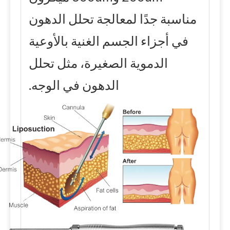
مناسبة جدًا لمعالجة تحلل الدهون
في أجزاء الجسم الغنية بالأوعية
الدموية الصغيرة، مثل تحلل
الدهون في الوجه.