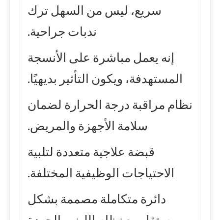
سريع، ليس من السهل ترك
ندبات جراحية.
إنه يعمل مباشرة على الأنسجة
المستهدفة، ويكون التأثير بديهيًا.
نظام مراقبة درجة الحرارة لضمان
سلامة الأجهزة والمريض.
قبضة علاجية متعددة لتلبية
الاحتياجات الوظيفية المختلفة.
دائرة متكاملة مصممة بشكل
مستقل مع نظام الليزر، الجودة