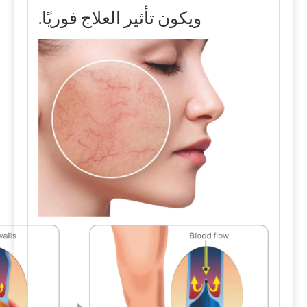
ويكون تأثير العلاج فوريًا.