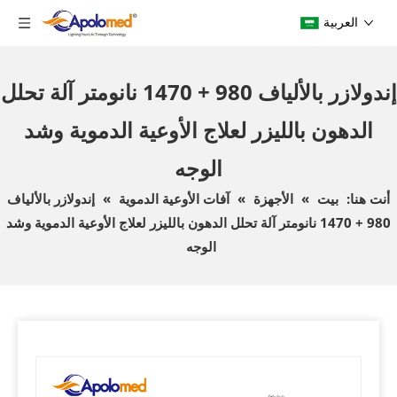
العربية
إندولازر بالألياف 980 + 1470 نانومتر آلة تحلل
الدهون بالليزر لعلاج الأوعية الدموية وشد
الوجه
أنت هنا:
بيت
»
الأجهزة
»
آفات الأوعية الدموية
»
إندولازر بالألياف
980 + 1470 نانومتر آلة تحلل الدهون بالليزر لعلاج الأوعية الدموية وشد
الوجه