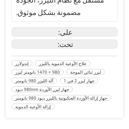
مضمونة بشكل موثوق.
على:
تحت:
علاج الأوعية الدموية بالليزر
إندولازر
ليزر ثنائي الموجة
980 + 1470 نانومتر ليزر
جهاز ليزر 2 في 1
آلة الليزر 980 نانومتر
جهاز ليزر الأوردة 980nm ديود
جهاز إزالة الأوردة العنكبوتية بالليزر ديود 980 نانومتر
إزالة الأوعية الدموية