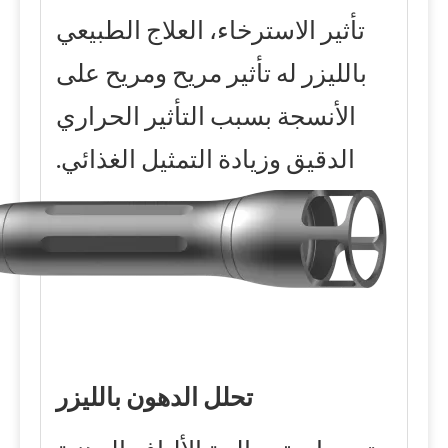
تأثير الاسترخاء، العلاج الطبيعي
بالليزر له تأثير مريح ومريح على
الأنسجة بسبب التأثير الحراري
الدقيق وزيادة التمثيل الغذائي.
تحلل الدهون بالليزر