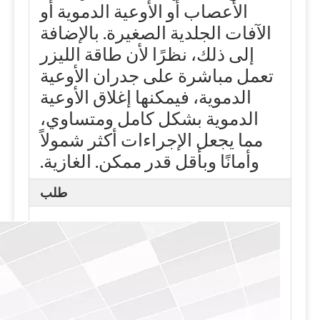
الأعصاب أو الأوعية الدموية أو
الآفات الجلدية الصغيرة. بالإضافة
إلى ذلك، نظرًا لأن طاقة الليزر
تعمل مباشرة على جدران الأوعية
الدموية، فيمكنها إغلاق الأوعية
الدموية بشكل كامل ومتساوي،
مما يجعل الإجراءات أكثر شمولاً
وأمانًا وبأقل قدر ممكن. الغازية.
طلب